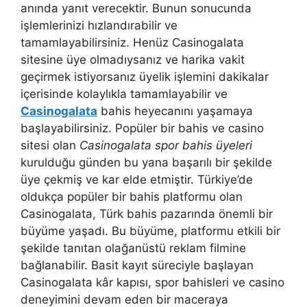
anında yanıt verecektir. Bunun sonucunda
işlemlerinizi hızlandırabilir ve
tamamlayabilirsiniz. Henüz Casinogalata
sitesine üye olmadıysanız ve harika vakit
geçirmek istiyorsanız üyelik işlemini dakikalar
içerisinde kolaylıkla tamamlayabilir ve
Casinogalata
bahis heyecanını yaşamaya
başlayabilirsiniz. Popüler bir bahis ve casino
sitesi olan
Casinogalata spor bahis üyeleri
kurulduğu günden bu yana başarılı bir şekilde
üye çekmiş ve kar elde etmiştir. Türkiye’de
oldukça popüler bir bahis platformu olan
Casinogalata, Türk bahis pazarında önemli bir
büyüme yaşadı. Bu büyüme, platformu etkili bir
şekilde tanıtan olağanüstü reklam filmine
bağlanabilir. Basit kayıt süreciyle başlayan
Casinogalata kâr kapısı, spor bahisleri ve casino
deneyimini devam eden bir maceraya