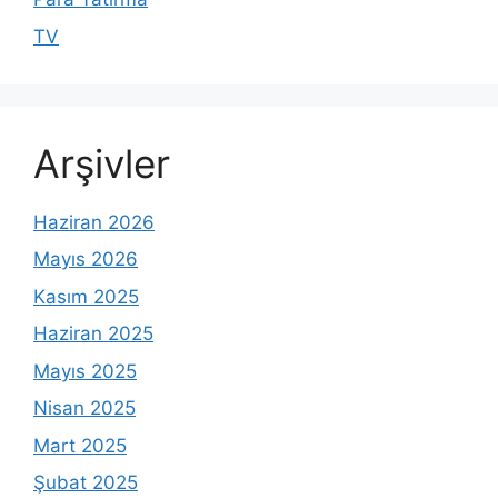
TV
Arşivler
Haziran 2026
Mayıs 2026
Kasım 2025
Haziran 2025
Mayıs 2025
Nisan 2025
Mart 2025
Şubat 2025