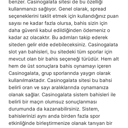
benzer. Casinogalata sitesi de bu özelliği
kullanmanızı sağlıyor. Genel olarak, spread
seçeneklerini taklit etmek için kullandığınız puan
sayısı ne kadar fazla olursa, bahis sizin için
daha güvenli kabul edildiğinden ödemeniz o
kadar az olacaktır. Bu adımları takip ederek
siteden gelir elde edebileceksiniz. Casinogalata
slot yan bahisleri, bu sitedeki tüm sporlar için
mevcut olan bir bahis seçeneği türüdür. Hem alt
hem de üst sonuçlara bahis oynamayı içeren
Casinogalata, grup sporlarında yaygın olarak
kullanılmaktadır. Casinogalata sitesi bu bahsi
belirli oran ve sayı aralıklarında oynamanıza
olanak sağlar. Casinogalata sistem bahisleri ile
belirli bir maçın olumsuz sonuçlanması
durumunda da kazanabilirsiniz. Sistem,
bahislerinizi aynı anda birden fazla spor
etkinliğinde birleştirmenize olanak tanıyan bir