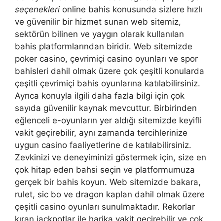
seçenekleri
online bahis konusunda sizlere hızlı
ve güvenilir bir hizmet sunan web sitemiz,
sektörün bilinen ve yaygın olarak kullanılan
bahis platformlarından biridir. Web sitemizde
poker casino, çevrimiçi casino oyunları ve spor
bahisleri dahil olmak üzere çok çeşitli konularda
çeşitli çevrimiçi bahis oyunlarına katılabilirsiniz.
Ayrıca konuyla ilgili daha fazla bilgi için çok
sayıda güvenilir kaynak mevcuttur. Birbirinden
eğlenceli e-oyunların yer aldığı sitemizde keyifli
vakit geçirebilir, aynı zamanda tercihlerinize
uygun casino faaliyetlerine de katılabilirsiniz.
Zevkinizi ve deneyiminizi göstermek için, size en
çok hitap eden bahsi seçin ve platformumuza
gerçek bir bahis koyun. Web sitemizde bakara,
rulet, sic bo ve dragon kaplan dahil olmak üzere
çeşitli casino oyunları sunulmaktadır. Rekorlar
kıran jackpotlar ile harika vakit geçirebilir ve çok