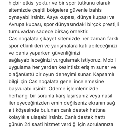
hiçbir etkisi yoktur ve bir spor tutkunu olarak
sitemizde çeşitli bölgelere güvenle bahis
oynayabilirsiniz. Asya kupası, dünya kupası ve
Avrupa kupası, spor dünyasındaki birçok prestijli
turnuvadan sadece birkaç örnektir.
Casinogalata şikayet sitemizde her zaman farklı
spor etkinlikleri ve yarışmalara katılabileceğinizi
ve bahis yaparken güvenliğinizi
sağlayabileceğinizi vurgulamak istiyoruz. Mobil
uygulama her yerden kesintisiz erişim sunar ve
olağanüstü bir oyun deneyimi sunar. Kapsamlı
bilgi için Casinogalata genel incelemesine
başvurabilirsiniz. Ödeme işlemlerinizde
herhangi bir sorunla karşılaşırsanız veya nasıl
ilerleyeceğinizden emin değilseniz ekranın sağ
alt köşesinde bulunan canlı destek hattına
kolaylıkla ulaşabilirsiniz. Canlı destek hattı
günün 24 saati hizmet verdiği için sorularınıza