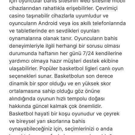
için oyuncular bahis sitesinin web sitesine mobil
cihazlarından rahatlıkla erişebilirler. Çevrimiçi
casino taşınabilir cihazlarla uyumludur ve
oyuncuların Android veya ios akıllı telefonlarında
ve tabletlerinde en sevdikleri oyunları
oynamalarına olanak tanır. Oyuncuların bahis
deneyimleriyle ilgili herhangi bir sorusu olması
durumunda haftanın her günü 7/24 kendilerine
yardımcı olmaya hazır müşteri destek ekibine
ulaşabilirler. Popüler basketbol ligleri canlı oyun
seçenekleri sunar. Basketbolun son derece
dinamik bir spor olduğu ve en yüksek skor
ortalamasına sahip olduğu göz önüne
alındığında oyunun hızlı tempolu doğası
hakkında güncel kalmak çok önemlidir.
Basketbol hayati bir koşu oyunudur ve çeyrek
ve bireysel yarı skorlarına bahis
oynayabileceğiniz için, seçimlerinizi o anda