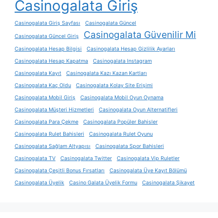
Casinogalata Giriş
Casinogalata Giriş Sayfası
Casinogalata Güncel
Casinogalata Güvenilir Mi
Casinogalata Güncel Giriş
Casinogalata Hesap Bilgisi
Casinogalata Hesap Gizlilik Ayarları
Casinogalata Hesap Kapatma
Casinogalata Instagram
Casinogalata Kayıt
Casinogalata Kazı Kazan Kartları
Casinogalata Kaç Oldu
Casinogalata Kolay Site Erişimi
Casinogalata Mobil Giriş
Casinogalata Mobil Oyun Oynama
Casinogalata Müşteri Hizmetleri
Casinogalata Oyun Alternatifleri
Casinogalata Para Çekme
Casinogalata Popüler Bahisler
Casinogalata Rulet Bahisleri
Casinogalata Rulet Oyunu
Casinogalata Sağlam Altyapısı
Casinogalata Spor Bahisleri
Casinogalata TV
Casinogalata Twitter
Casinogalata Vip Ruletler
Casinogalata Çeşitli Bonus Fırsatları
Casinogalata Üye Kayıt Bölümü
Casinogalata Üyelik
Casino Galata Üyelik Formu
Casinogalata Şikayet