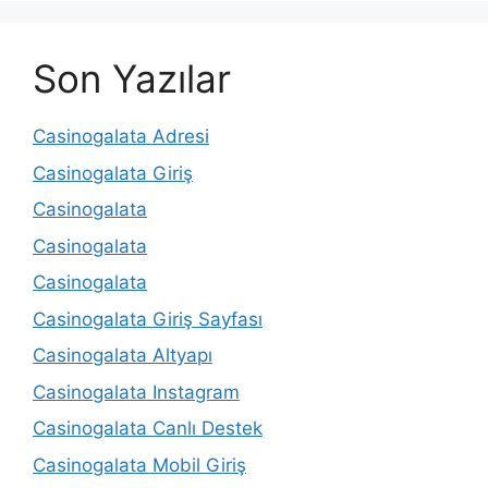
Son Yazılar
Casinogalata Adresi
Casinogalata Giriş
Casinogalata
Casinogalata
Casinogalata
Casinogalata Giriş Sayfası
Casinogalata Altyapı
Casinogalata Instagram
Casinogalata Canlı Destek
Casinogalata Mobil Giriş