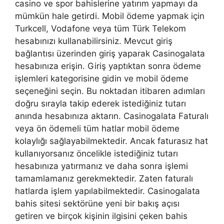
casino ve spor bahislerine yatırım yapmayı da
mümkün hale getirdi. Mobil ödeme yapmak için
Turkcell, Vodafone veya tüm Türk Telekom
hesabınızı kullanabilirsiniz. Mevcut giriş
bağlantısı üzerinden giriş yaparak Casinogalata
hesabınıza erişin. Giriş yaptıktan sonra ödeme
işlemleri kategorisine gidin ve mobil ödeme
seçeneğini seçin. Bu noktadan itibaren adımları
doğru sırayla takip ederek istediğiniz tutarı
anında hesabınıza aktarın. Casinogalata Faturalı
veya ön ödemeli tüm hatlar mobil ödeme
kolaylığı sağlayabilmektedir. Ancak faturasız hat
kullanıyorsanız öncelikle istediğiniz tutarı
hesabınıza yatırmanız ve daha sonra işlemi
tamamlamanız gerekmektedir. Zaten faturalı
hatlarda işlem yapılabilmektedir. Casinogalata
bahis sitesi sektörüne yeni bir bakış açısı
getiren ve birçok kişinin ilgisini çeken bahis