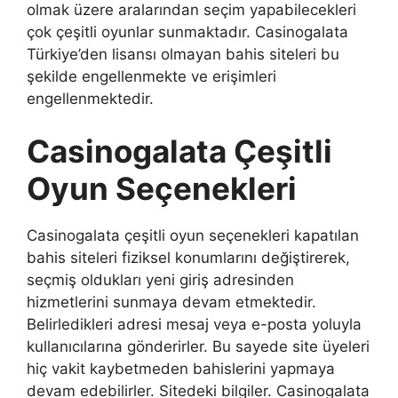
olmak üzere aralarından seçim yapabilecekleri
çok çeşitli oyunlar sunmaktadır. Casinogalata
Türkiye’den lisansı olmayan bahis siteleri bu
şekilde engellenmekte ve erişimleri
engellenmektedir.
Casinogalata Çeşitli
Oyun Seçenekleri
Casinogalata çeşitli oyun seçenekleri kapatılan
bahis siteleri fiziksel konumlarını değiştirerek,
seçmiş oldukları yeni giriş adresinden
hizmetlerini sunmaya devam etmektedir.
Belirledikleri adresi mesaj veya e-posta yoluyla
kullanıcılarına gönderirler. Bu sayede site üyeleri
hiç vakit kaybetmeden bahislerini yapmaya
devam edebilirler. Sitedeki bilgiler. Casinogalata