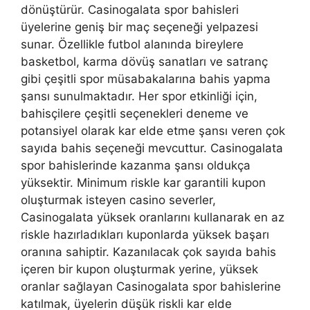
dönüştürür. Casinogalata spor bahisleri
üyelerine geniş bir maç seçeneği yelpazesi
sunar. Özellikle futbol alanında bireylere
basketbol, ​​karma dövüş sanatları ve satranç
gibi çeşitli spor müsabakalarına bahis yapma
şansı sunulmaktadır. Her spor etkinliği için,
bahisçilere çeşitli seçenekleri deneme ve
potansiyel olarak kar elde etme şansı veren çok
sayıda bahis seçeneği mevcuttur. Casinogalata
spor bahislerinde kazanma şansı oldukça
yüksektir. Minimum riskle kar garantili kupon
oluşturmak isteyen casino severler,
Casinogalata yüksek oranlarını kullanarak en az
riskle hazırladıkları kuponlarda yüksek başarı
oranına sahiptir. Kazanılacak çok sayıda bahis
içeren bir kupon oluşturmak yerine, yüksek
oranlar sağlayan Casinogalata spor bahislerine
katılmak, üyelerin düşük riskli kar elde