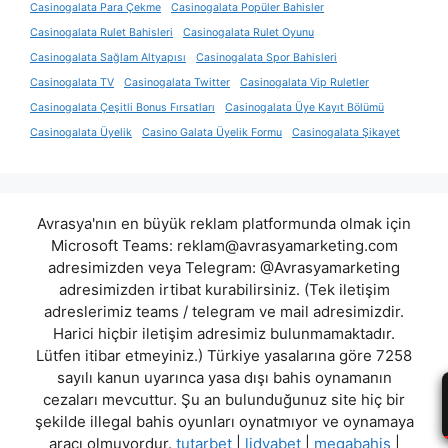
Casinogalata Para Çekme
Casinogalata Popüler Bahisler
Casinogalata Rulet Bahisleri
Casinogalata Rulet Oyunu
Casinogalata Sağlam Altyapısı
Casinogalata Spor Bahisleri
Casinogalata TV
Casinogalata Twitter
Casinogalata Vip Ruletler
Casinogalata Çeşitli Bonus Fırsatları
Casinogalata Üye Kayıt Bölümü
Casinogalata Üyelik
Casino Galata Üyelik Formu
Casinogalata Şikayet
Avrasya'nın en büyük reklam platformunda olmak için
Microsoft Teams:
reklam@avrasyamarketing.com
adresimizden veya Telegram: @Avrasyamarketing
adresimizden irtibat kurabilirsiniz. (Tek iletişim
adreslerimiz teams / telegram ve mail adresimizdir.
Harici hiçbir iletişim adresimiz bulunmamaktadır.
Lütfen itibar etmeyiniz.) Türkiye yasalarına göre 7258
sayılı kanun uyarınca yasa dışı bahis oynamanın
cezaları mevcuttur. Şu an bulunduğunuz site hiç bir
şekilde illegal bahis oyunları oynatmıyor ve oynamaya
aracı olmuyordur.
tutarbet
|
lidyabet
|
megabahis
|