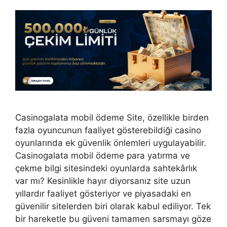
Casinogalata mobil ödeme Site, özellikle birden
fazla oyuncunun faaliyet gösterebildiği casino
oyunlarında ek güvenlik önlemleri uygulayabilir.
Casinogalata mobil ödeme para yatırma ve
çekme bilgi sitesindeki oyunlarda sahtekârlık
var mı? Kesinlikle hayır diyorsanız site uzun
yıllardır faaliyet gösteriyor ve piyasadaki en
güvenilir sitelerden biri olarak kabul ediliyor. Tek
bir hareketle bu güveni tamamen sarsmayı göze