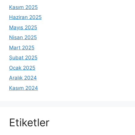
Kasım 2025
Haziran 2025
Mayıs 2025
Nisan 2025
Mart 2025
Şubat 2025
Ocak 2025
Aralık 2024
Kasım 2024
Etiketler