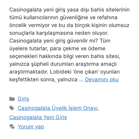
Casinogalata yeni giriş yasa dışı bahis sitelerinin
tümü kullanıcılarının güvenliğine ve refahına
öncelik vermiyor ve bu da birçok kişinin olumsuz
sonuçlarla karşılaşmasına neden oluyor.
Casinogalata yeni giriş güvenilir mi? Tüm
üyelere tutarlar, para çekme ve ödeme
seçenekleri hakkında bilgi veren bahis sitesi,
yalnızca şüpheli durumları araştırma amaçlı
araştırmaktadır. Lobideki ‘öne çıkan’ oyunları
keşfettikten sonra, yalnızca …
Devamını oku
Kategoriler
Giriş
Etiketler
Casinogalata Üyelik İşlem Onayı
,
Casinogalata Yeni Giriş
Yorum yap