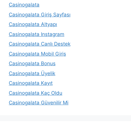
Casinogalata
Casinogalata Giriş Sayfası
Casinogalata Altyapı
Casinogalata Instagram
Casinogalata Canlı Destek
Casinogalata Mobil Giriş
Casinogalata Bonus
Casinogalata Üyelik
Casinogalata Kayıt
Casinogalata Kaç Oldu
Casinogalata Güvenilir Mi