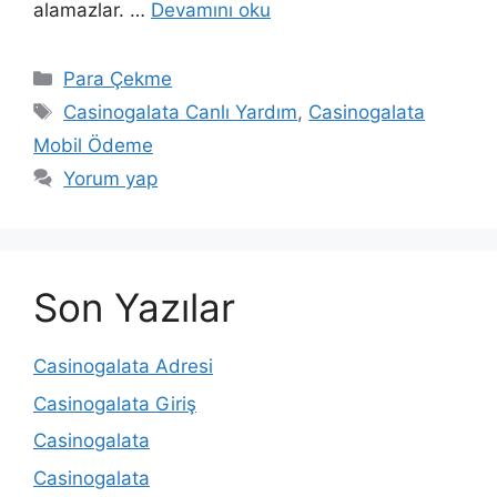
alamazlar. …
Devamını oku
Kategoriler
Para Çekme
Etiketler
Casinogalata Canlı Yardım
,
Casinogalata
Mobil Ödeme
Yorum yap
Son Yazılar
Casinogalata Adresi
Casinogalata Giriş
Casinogalata
Casinogalata