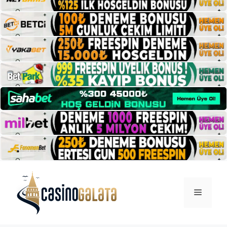
İçeriğe
atla
Menü