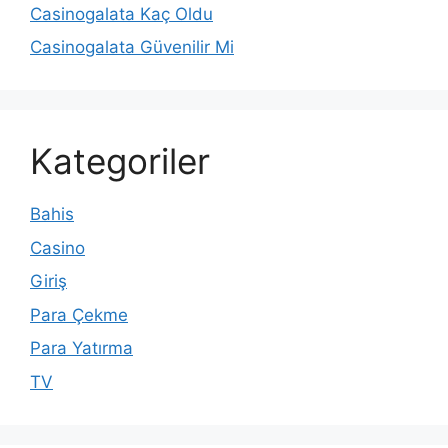
Casinogalata Kaç Oldu
Casinogalata Güvenilir Mi
Kategoriler
Bahis
Casino
Giriş
Para Çekme
Para Yatırma
TV