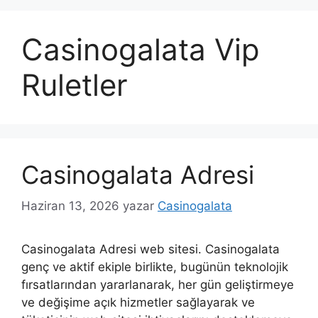
Casinogalata Vip
Ruletler
Casinogalata Adresi
Haziran 13, 2026
yazar
Casinogalata
Casinogalata Adresi web sitesi. Casinogalata
genç ve aktif ekiple birlikte, bugünün teknolojik
fırsatlarından yararlanarak, her gün geliştirmeye
ve değişime açık hizmetler sağlayarak ve