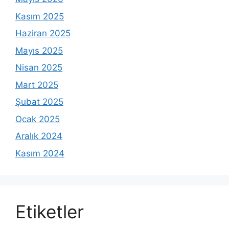
Kasım 2025
Haziran 2025
Mayıs 2025
Nisan 2025
Mart 2025
Şubat 2025
Ocak 2025
Aralık 2024
Kasım 2024
Etiketler