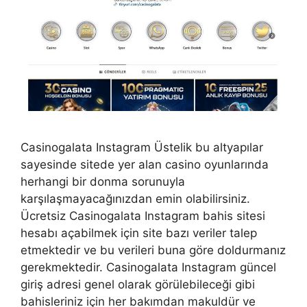
Casinogalata Instagram Üstelik bu altyapılar
sayesinde sitede yer alan casino oyunlarında
herhangi bir donma sorunuyla
karşılaşmayacağınızdan emin olabilirsiniz.
Ücretsiz Casinogalata Instagram bahis sitesi
hesabı açabilmek için site bazı veriler talep
etmektedir ve bu verileri buna göre doldurmanız
gerekmektedir. Casinogalata Instagram güncel
giriş adresi genel olarak görülebileceği gibi
bahisleriniz için her bakımdan makuldür ve