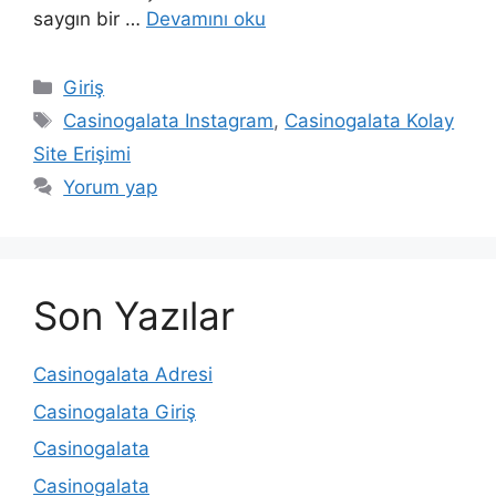
saygın bir …
Devamını oku
Kategoriler
Giriş
Etiketler
Casinogalata Instagram
,
Casinogalata Kolay
Site Erişimi
Yorum yap
Son Yazılar
Casinogalata Adresi
Casinogalata Giriş
Casinogalata
Casinogalata