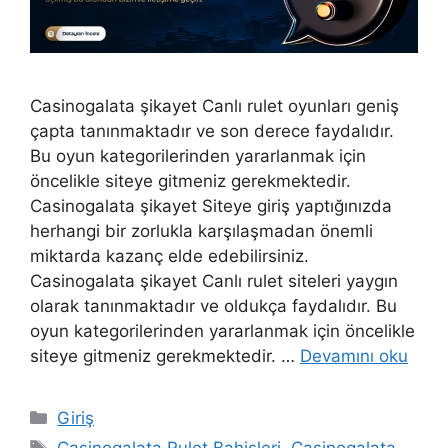
Casinogalata şikayet Canlı rulet oyunları geniş
çapta tanınmaktadır ve son derece faydalıdır.
Bu oyun kategorilerinden yararlanmak için
öncelikle siteye gitmeniz gerekmektedir.
Casinogalata şikayet Siteye giriş yaptığınızda
herhangi bir zorlukla karşılaşmadan önemli
miktarda kazanç elde edebilirsiniz.
Casinogalata şikayet Canlı rulet siteleri yaygın
olarak tanınmaktadır ve oldukça faydalıdır. Bu
oyun kategorilerinden yararlanmak için öncelikle
siteye gitmeniz gerekmektedir. …
Devamını oku
Kategoriler
Giriş
Etiketler