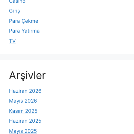
Casino
Giriş
Para Çekme
Para Yatırma
TV
Arşivler
Haziran 2026
Mayıs 2026
Kasım 2025
Haziran 2025
Mayıs 2025