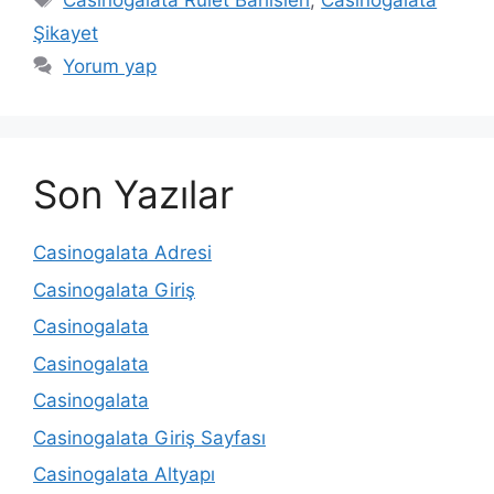
Casinogalata Rulet Bahisleri
,
Casinogalata
Şikayet
Yorum yap
Son Yazılar
Casinogalata Adresi
Casinogalata Giriş
Casinogalata
Casinogalata
Casinogalata
Casinogalata Giriş Sayfası
Casinogalata Altyapı