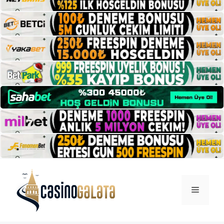
İçeriğe
atla
Menü