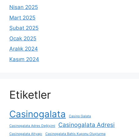
Nisan 2025
Mart 2025
Şubat 2025
Ocak 2025
Aralık 2024
Kasım 2024
Etiketler
Casinogalata
Casino Galata
Casinogalata Adresi
Casinogalata Adres Değişimi
Casinogalata Altyapı
Casinogalata Bahis Kuponu Oluşturma