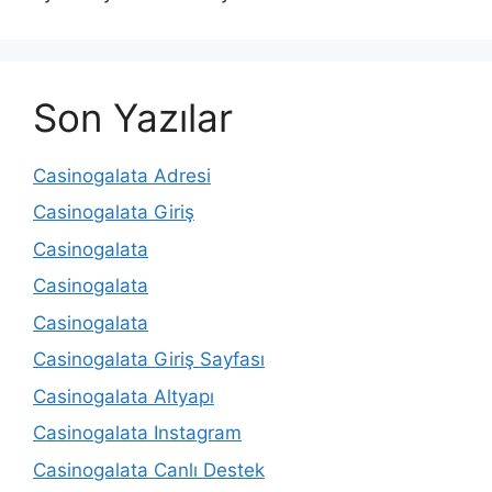
Son Yazılar
Casinogalata Adresi
Casinogalata Giriş
Casinogalata
Casinogalata
Casinogalata
Casinogalata Giriş Sayfası
Casinogalata Altyapı
Casinogalata Instagram
Casinogalata Canlı Destek