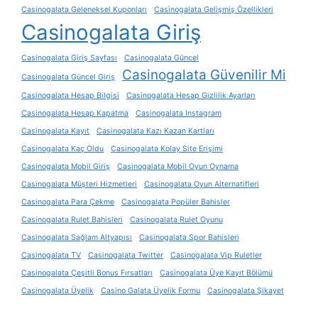
Casinogalata Geleneksel Kuponları
Casinogalata Gelişmiş Özellikleri
Casinogalata Giriş
Casinogalata Giriş Sayfası
Casinogalata Güncel
Casinogalata Güvenilir Mi
Casinogalata Güncel Giriş
Casinogalata Hesap Bilgisi
Casinogalata Hesap Gizlilik Ayarları
Casinogalata Hesap Kapatma
Casinogalata Instagram
Casinogalata Kayıt
Casinogalata Kazı Kazan Kartları
Casinogalata Kaç Oldu
Casinogalata Kolay Site Erişimi
Casinogalata Mobil Giriş
Casinogalata Mobil Oyun Oynama
Casinogalata Müşteri Hizmetleri
Casinogalata Oyun Alternatifleri
Casinogalata Para Çekme
Casinogalata Popüler Bahisler
Casinogalata Rulet Bahisleri
Casinogalata Rulet Oyunu
Casinogalata Sağlam Altyapısı
Casinogalata Spor Bahisleri
Casinogalata TV
Casinogalata Twitter
Casinogalata Vip Ruletler
Casinogalata Çeşitli Bonus Fırsatları
Casinogalata Üye Kayıt Bölümü
Casinogalata Üyelik
Casino Galata Üyelik Formu
Casinogalata Şikayet