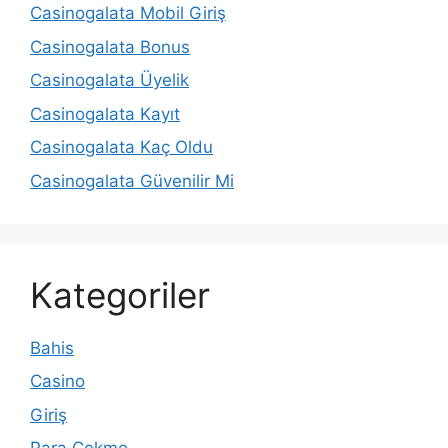
Casinogalata Mobil Giriş
Casinogalata Bonus
Casinogalata Üyelik
Casinogalata Kayıt
Casinogalata Kaç Oldu
Casinogalata Güvenilir Mi
Kategoriler
Bahis
Casino
Giriş