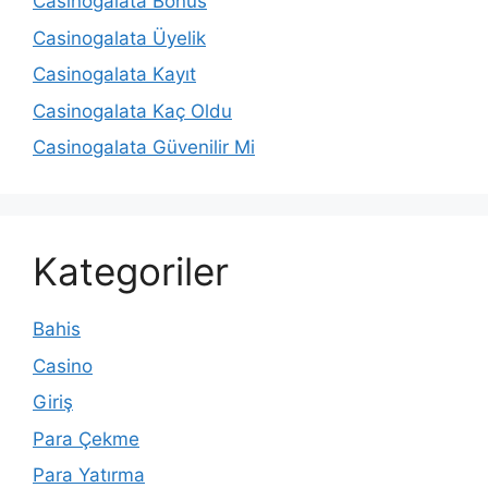
Casinogalata Bonus
Casinogalata Üyelik
Casinogalata Kayıt
Casinogalata Kaç Oldu
Casinogalata Güvenilir Mi
Kategoriler
Bahis
Casino
Giriş
Para Çekme
Para Yatırma