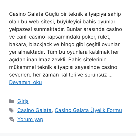
Casino Galata Güçlü bir teknik altyapıya sahip
olan bu web sitesi, büyüleyici bahis oyunları
yelpazesi sunmaktadır. Bunlar arasında casino
ve canlı casino kapsamındaki poker, rulet,
bakara, blackjack ve bingo gibi çeşitli oyunlar
yer almaktadır. Tüm bu oyunlara katılmak her
açıdan inanılmaz zevkli. Bahis sitelerinin
mükemmel teknik altyapısı sayesinde casino
severlere her zaman kaliteli ve sorunsuz …
Devamını oku
Kategoriler
Giriş
Etiketler
Casino Galata
,
Casino Galata Üyelik Formu
Yorum yap