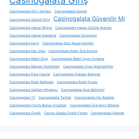
Casinogalata Giriş
Casinogalata Giriş Sayfası
Casinogalata Güncel
Casinogalata Güvenilir Mi
Casinogalata Güncel Giriş
Casinogalata Hesap Bilgisi
Casinogalata Hesap Gizlilik Ayarları
Casinogalata Hesap Kapatma
Casinogalata Instagram
Casinogalata Kayıt
Casinogalata Kazı Kazan Kartları
Casinogalata Kaç Oldu
Casinogalata Kolay Site Erişimi
Casinogalata Mobil Giriş
Casinogalata Mobil Oyun Oynama
Casinogalata Müşteri Hizmetleri
Casinogalata Oyun Alternatifleri
Casinogalata Para Çekme
Casinogalata Popüler Bahisler
Casinogalata Rulet Bahisleri
Casinogalata Rulet Oyunu
Casinogalata Sağlam Altyapısı
Casinogalata Spor Bahisleri
Casinogalata TV
Casinogalata Twitter
Casinogalata Vip Ruletler
Casinogalata Çeşitli Bonus Fırsatları
Casinogalata Üye Kayıt Bölümü
Casinogalata Üyelik
Casino Galata Üyelik Formu
Casinogalata Şikayet