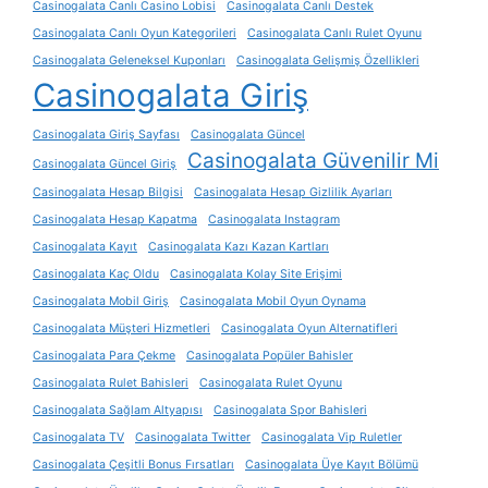
Casinogalata Canlı Casino Lobisi
Casinogalata Canlı Destek
Casinogalata Canlı Oyun Kategorileri
Casinogalata Canlı Rulet Oyunu
Casinogalata Geleneksel Kuponları
Casinogalata Gelişmiş Özellikleri
Casinogalata Giriş
Casinogalata Giriş Sayfası
Casinogalata Güncel
Casinogalata Güvenilir Mi
Casinogalata Güncel Giriş
Casinogalata Hesap Bilgisi
Casinogalata Hesap Gizlilik Ayarları
Casinogalata Hesap Kapatma
Casinogalata Instagram
Casinogalata Kayıt
Casinogalata Kazı Kazan Kartları
Casinogalata Kaç Oldu
Casinogalata Kolay Site Erişimi
Casinogalata Mobil Giriş
Casinogalata Mobil Oyun Oynama
Casinogalata Müşteri Hizmetleri
Casinogalata Oyun Alternatifleri
Casinogalata Para Çekme
Casinogalata Popüler Bahisler
Casinogalata Rulet Bahisleri
Casinogalata Rulet Oyunu
Casinogalata Sağlam Altyapısı
Casinogalata Spor Bahisleri
Casinogalata TV
Casinogalata Twitter
Casinogalata Vip Ruletler
Casinogalata Çeşitli Bonus Fırsatları
Casinogalata Üye Kayıt Bölümü