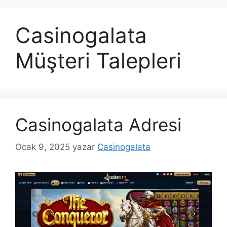
Casinogalata
Müşteri Talepleri
Casinogalata Adresi
Ocak 9, 2025
yazar
Casinogalata