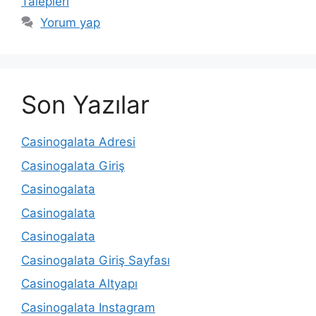
Talepleri
Yorum yap
Son Yazılar
Casinogalata Adresi
Casinogalata Giriş
Casinogalata
Casinogalata
Casinogalata
Casinogalata Giriş Sayfası
Casinogalata Altyapı
Casinogalata Instagram