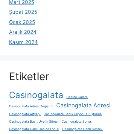
Mart 2025
Şubat 2025
Ocak 2025
Aralık 2024
Kasım 2024
Etiketler
Casinogalata
Casino Galata
Casinogalata Adresi
Casinogalata Adres Değişimi
Casinogalata Altyapı
Casinogalata Bahis Kuponu Oluşturma
Casinogalata Basit Üyelik Süreci
Casinogalata Bonus
Casinogalata Canlı Casino Lobisi
Casinogalata Canlı Destek