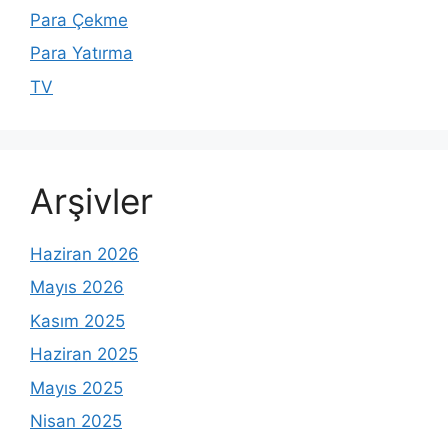
Para Çekme
Para Yatırma
TV
Arşivler
Haziran 2026
Mayıs 2026
Kasım 2025
Haziran 2025
Mayıs 2025
Nisan 2025