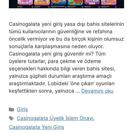
Casinogalata yeni giriş yasa dışı bahis sitelerinin
tümü kullanıcılarının güvenliğine ve refahına
öncelik vermiyor ve bu da birçok kişinin olumsuz
sonuçlarla karşılaşmasına neden oluyor.
Casinogalata yeni giriş güvenilir mi? Tüm
üyelere tutarlar, para çekme ve ödeme
seçenekleri hakkında bilgi veren bahis sitesi,
yalnızca şüpheli durumları araştırma amaçlı
araştırmaktadır. Lobideki ‘öne çıkan’ oyunları
keşfettikten sonra, yalnızca …
Devamını oku
Kategoriler
Giriş
Etiketler
Casinogalata Üyelik İşlem Onayı
,
Casinogalata Yeni Giriş